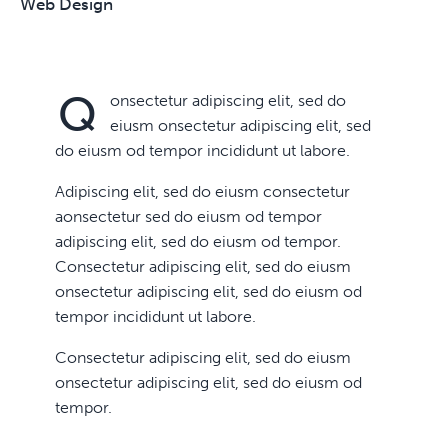
8%
Web Design
Q
onsectetur adipiscing elit, sed do
eiusm onsectetur adipiscing elit, sed
do eiusm od tempor incididunt ut labore.
Adipiscing elit, sed do eiusm consectetur
aonsectetur sed do eiusm od tempor
adipiscing elit, sed do eiusm od tempor.
Consectetur adipiscing elit, sed do eiusm
onsectetur adipiscing elit, sed do eiusm od
tempor incididunt ut labore.
Consectetur adipiscing elit, sed do eiusm
onsectetur adipiscing elit, sed do eiusm od
tempor.