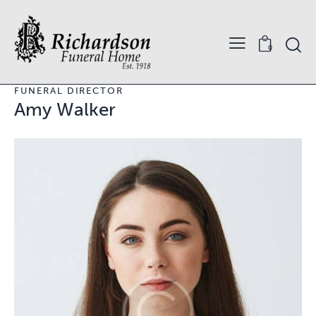
0
FUNERAL DIRECTOR
Amy Walker